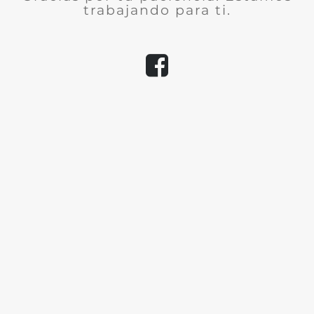
trabajando para ti.