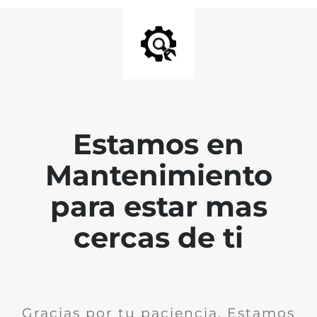
Estamos en
Mantenimiento
para estar mas
cercas de ti
Gracias por tu paciencia. Estamos